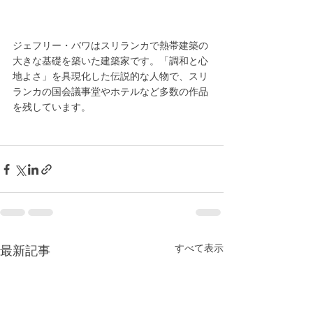
ジェフリー・バワはスリランカで熱帯建築の
大きな基礎を築いた建築家です。「調和と心
地よさ」を具現化した伝説的な人物で、スリ
ランカの国会議事堂やホテルなど多数の作品
を残しています。
すべて表示
最新記事