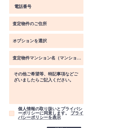
個人情報の取り扱いとプライバシ
ーポリシーに同意します。
プライ
バシーポリシーを表示